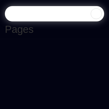
Pages